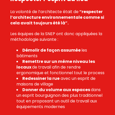
La volonté de l’architecte était de
“respecter
l’architecture environnementale comme si
cela avait toujours été là”.
Les équipes de la SNEP ont donc appliquées la
méthodologie suivante :
Démolir de façon assumée
les
bâtiments
Remettre sur un même niveau les
locaux
de travail afin de rendre
ergonomique et fonctionnel tout le process
Redessiner la rue
avec un esprit de
maisons de village
Donner du volume aux espaces
dans
un esprit bourguignon des plus traditionnel
tout en proposant un outil de travail aux
équipements modernes