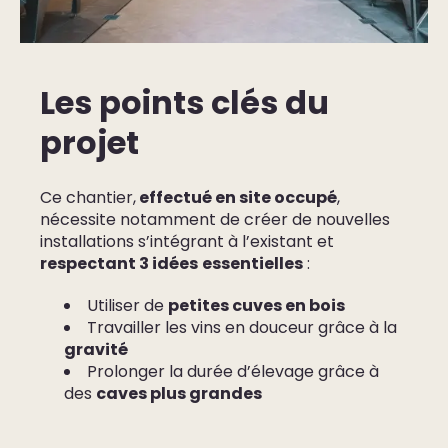
Les points clés du
projet
Ce chantier,
effectué en site occupé
,
nécessite notamment de créer de nouvelles
installations s’intégrant à l’existant et
respectant 3 idées
essentielles
:
Utiliser de
petites cuves en bois
Travailler les vins en douceur grâce à la
gravité
Prolonger la durée d’élevage grâce à
des
caves plus grandes