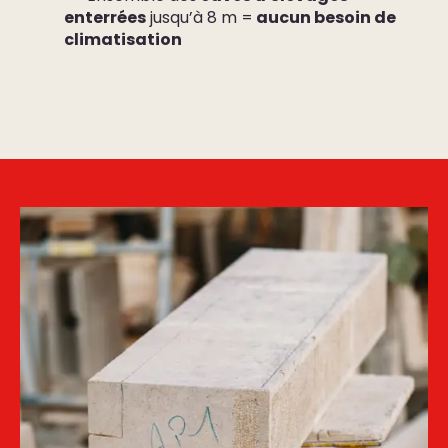
enterrées
jusqu’à 8 m =
aucun besoin de
climatisation