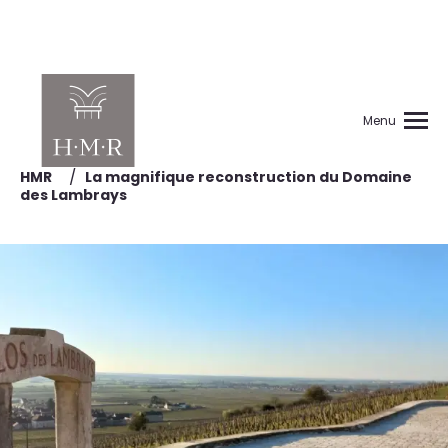
Menu
/
HMR
La magnifique reconstruction du Domaine
des Lambrays