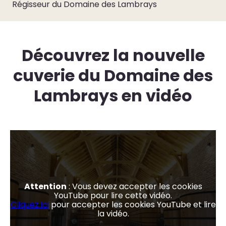
Régisseur du Domaine des Lambrays
Découvrez la nouvelle
cuverie du Domaine des
Lambrays en vidéo
Attention
: Vous devez accepter les cookies
YouTube pour lire cette vidéo.
Cliquez ici
pour accepter les cookies YouTube et lire
la vidéo.