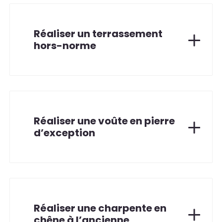
Réaliser un terrassement
hors-norme
Réaliser une voûte en pierre
d’exception
Réaliser une charpente en
chêne à l’ancienne