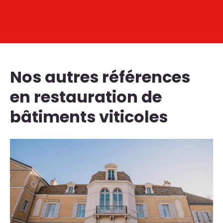
Nos autres références
en restauration de
bâtiments viticoles