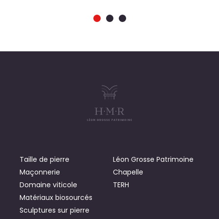
Taille de pierre
Léon Grosse Patrimoine
Maçonnerie
Chapelle
Domaine viticole
TERH
Matériaux biosourcés
Sculptures sur pierre