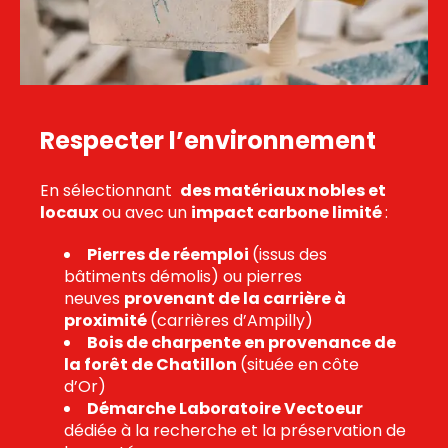
Respecter l’environnement
En sélectionnant
des matériaux nobles et
locaux
ou avec un
impact carbone limité
:
Pierres de réemploi
(issus des
bâtiments démolis) ou pierres
neuves
provenant de la carrière à
proximité
(carrières d’Ampilly)
Bois de charpente en provenance de
la forêt de Chatillon
(située en côte
d’Or)
Démarche Laboratoire Vectoeur
dédiée à la recherche et la préservation de