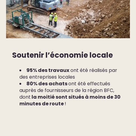
Soutenir l’économie locale
95% des travaux
ont été réalisés par
des entreprises locales
80% des achats
ont été effectués
auprès de fournisseurs de la région BFC,
dont
la moitié sont situés à moins de 30
minutes de route
!