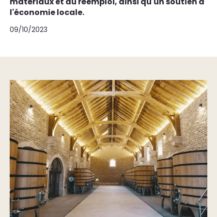
matériaux et au réemploi, ainsi qu'un soutien à
l'économie locale.
09/10/2023