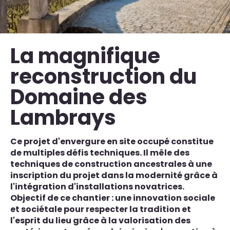
La magnifique
reconstruction du
Domaine des
Lambrays
Ce projet d'envergure en site occupé constitue
de multiples défis techniques. Il mêle des
techniques de construction ancestrales à une
inscription du projet dans la modernité grâce à
l'intégration d'installations novatrices.
Objectif de ce chantier : une innovation sociale
et sociétale pour respecter la tradition et
l'esprit du lieu grâce à la valorisation des