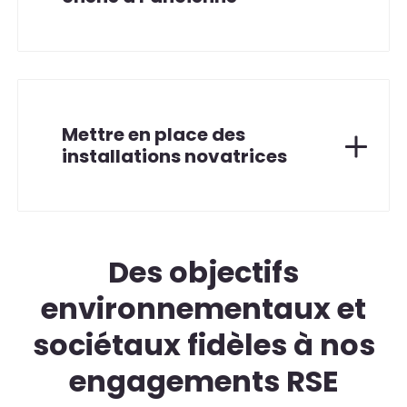
Mettre en place des
installations novatrices
Des objectifs
environnementaux et
sociétaux fidèles à nos
engagements RSE