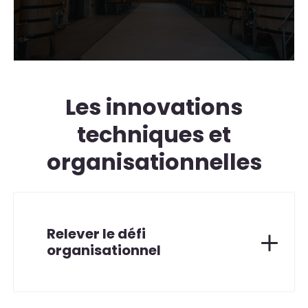
Les innovations
techniques et
organisationnelles
Relever le défi
organisationnel