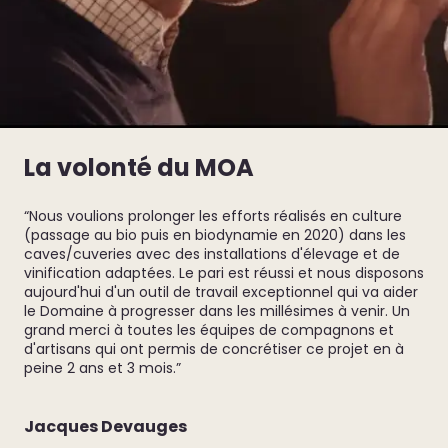
La volonté du MOA
“Nous voulions prolonger les efforts réalisés en culture
(passage au bio puis en biodynamie en 2020) dans les
caves/cuveries avec des installations d'élevage et de
vinification adaptées. Le pari est réussi et nous disposons
aujourd'hui d'un outil de travail exceptionnel qui va aider
le Domaine à progresser dans les millésimes à venir. Un
grand merci à toutes les équipes de compagnons et
d'artisans qui ont permis de concrétiser ce projet en à
peine 2 ans et 3 mois.”
Jacques Devauges