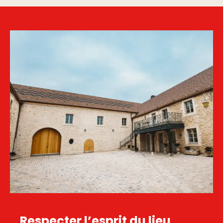
Respecter l’esprit du lieu