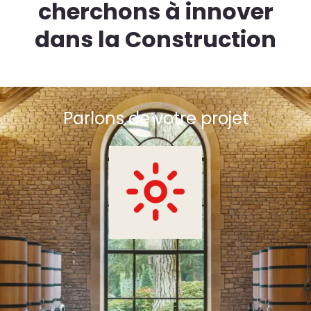
cherchons à innover
dans la Construction
Parlons de votre projet