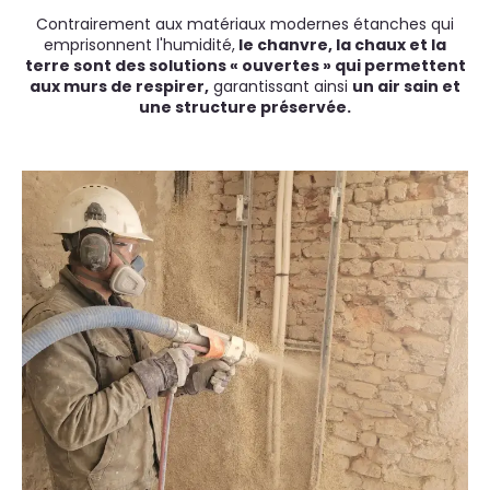
Contrairement aux matériaux modernes étanches qui
emprisonnent l'humidité,
le chanvre, la chaux et la
terre sont des solutions « ouvertes » qui permettent
aux murs de respirer,
garantissant ainsi
un air sain et
une structure préservée.