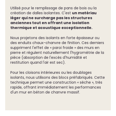
Utilisé pour le remplissage de pans de bois ou la
création de dalles isolantes. C'est
un matériau
léger qui ne surcharge pas les structures
anciennes tout en offrant une isolation
thermique et acoustique exceptionnelle.
Nous projetons des isolants en forte épaisseur ou
des enduits chaux-chanvre de finition. Ces derniers
suppriment l'effet de « paroi froide » des murs en
pierre et régulent naturellement l'hygrométrie de la
pièce (absorption de l'excès d'humidité et
restitution quand l'air est sec).
Pour les cloisons intérieures ou les doublages
isolants, nous utilisons des blocs préfabriqués. Cette
technique permet une construction « sèche », très
rapide, offrant immédiatement les performances
d'un mur en béton de chanvre massif.