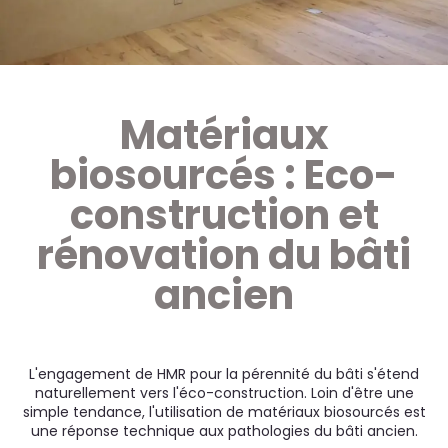
Matériaux
biosourcés : Eco-
construction et
rénovation du bâti
ancien
L'engagement de HMR pour la pérennité du bâti s'étend
naturellement vers l'éco-construction. Loin d'être une
simple tendance, l'utilisation de matériaux biosourcés est
une réponse technique aux pathologies du bâti ancien.