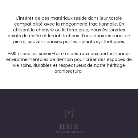
L'intérêt de ces matériaux réside dans leur totale
compatibilité avec la maçonnerie traditionnelle. En
utilisant le chanvre ou la terre crue, nous évitons les
points de rosée et les infiltrations d'eau dans les murs en
pierre, souvent causés par les isolants synthétiques.
HMR marie les savoir-faire ancestraux aux performances
environnementales de demain pour créer des espaces de
vie sains, durables et respectueux de notre héritage
architectural.