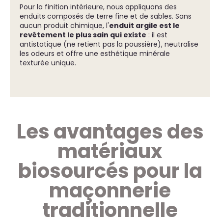
Pour la finition intérieure, nous appliquons des
enduits composés de terre fine et de sables. Sans
aucun produit chimique, l'
enduit argile est le
revêtement le plus sain qui existe
: il est
antistatique (ne retient pas la poussière), neutralise
les odeurs et offre une esthétique minérale
texturée unique.
Les avantages des
matériaux
biosourcés pour la
maçonnerie
traditionnelle