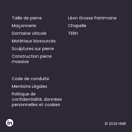
Taille de pierre
Léon Grosse Patrimoine
Maçonnerie
Chapelle
Domaine viticole
TERH
Matériaux biosourcés
Sculptures sur pierre
Construction pierre
massive
Code de conduite
Mentions Légales
Politique de
confidentialité, données
personnelles et cookies
© 2026 HMR