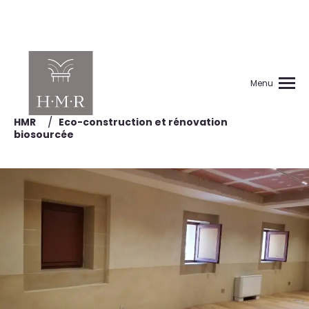
Menu
/
HMR
Eco-construction et rénovation
biosourcée