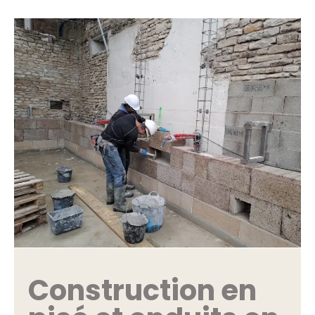
Construction en