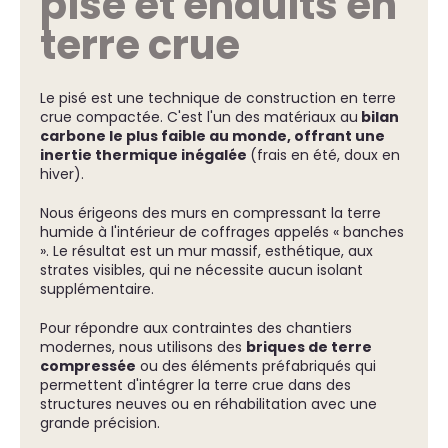
pisé et enduits en
terre crue
Le pisé est une technique de construction en terre
crue compactée. C'est l'un des matériaux au
bilan
carbone le plus faible au monde, offrant une
inertie thermique inégalée
(frais en été, doux en
hiver).
Nous érigeons des murs en compressant la terre
humide à l'intérieur de coffrages appelés « banches
». Le résultat est un mur massif, esthétique, aux
strates visibles, qui ne nécessite aucun isolant
supplémentaire.
Pour répondre aux contraintes des chantiers
modernes, nous utilisons des
briques de terre
compressée
ou des éléments préfabriqués qui
permettent d'intégrer la terre crue dans des
structures neuves ou en réhabilitation avec une
grande précision.