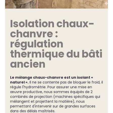
Isolation chaux-
chanvre :
régulation
thermique du bâti
ancien
Le mélange chaux-chanvre est un isolant «
naturel ».
Il ne se contente pas de bloquer le froid, il
régule l'hydrométrie. Pour assurer une mise en
œuvre productive, nous sommes équipés de 2
combinés de projection (machines spécifiques qui
mélangent et projettent la matière), nous
permettant d'intervenir sur de grandes surfaces
dans des délais maîtrisés.