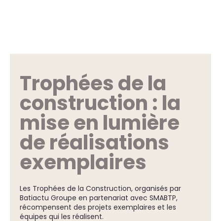
Trophées de la
construction : la
mise en lumière
de réalisations
exemplaires
Les Trophées de la Construction, organisés par
Batiactu Groupe en partenariat avec SMABTP,
récompensent des projets exemplaires et les
équipes qui les réalisent.