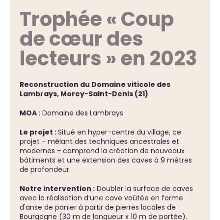
Trophée « Coup
de cœur des
lecteurs » en 2023
Reconstruction du Domaine viticole des
Lambrays, Morey-Saint-Denis (21)
MOA
: Domaine des Lambrays
Le projet :
Situé en hyper-centre du village, ce
projet - mêlant des techniques ancestrales et
modernes - comprend la création de nouveaux
bâtiments et une extension des caves à 9 mètres
de profondeur.
Notre intervention :
Doubler la surface de caves
avec la réalisation d’une cave voûtée en forme
d'anse de panier à partir de pierres locales de
Bourgogne (30 m de longueur x 10 m de portée).