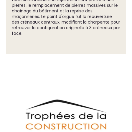
pierres, le remplacement de pierres massives sur le
chaînage du bâtiment et la reprise des
maçonneries. Le point d'orgue fut la réouverture
des créneaux centraux, modifiant la charpente pour
retrouver la configuration originelle à 3 créneaux par
face.