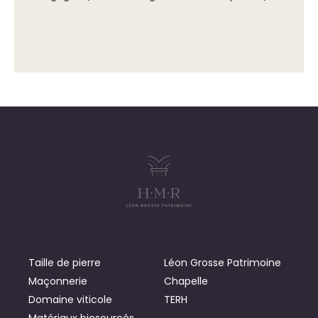
Taille de pierre
Léon Grosse Patrimoine
Maçonnerie
Chapelle
Domaine viticole
TERH