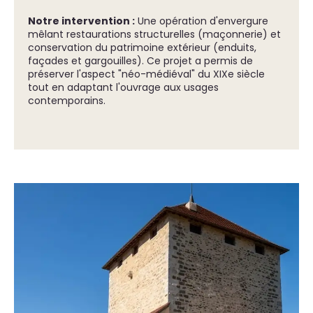
Notre intervention :
Une opération d'envergure
mêlant restaurations structurelles (maçonnerie) et
conservation du patrimoine extérieur (enduits,
façades et gargouilles). Ce projet a permis de
préserver l'aspect "néo-médiéval" du XIXe siècle
tout en adaptant l'ouvrage aux usages
contemporains.