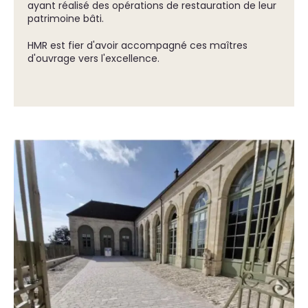
ayant réalisé des opérations de restauration de leur
patrimoine bâti.
HMR est fier d'avoir accompagné ces maîtres
d'ouvrage vers l'excellence.