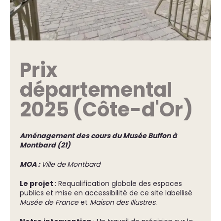
Prix
départemental
2025 (Côte-d'Or)
Aménagement des cours du Musée Buffon à
Montbard (21)
MOA :
Ville de
Montbard
Le projet
: Requalification globale des espaces
publics et mise en accessibilité de ce site labellisé
Musée de France
et
Maison des Illustres
.