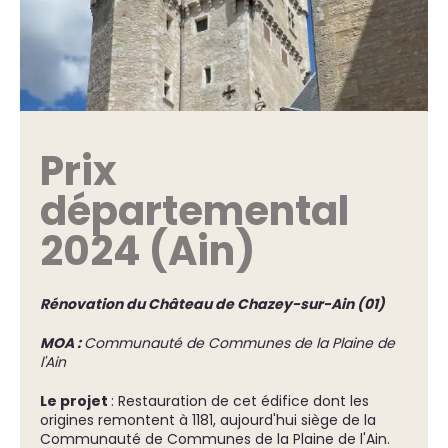
Prix
départemental
2024 (Ain)
Rénovation du Château de Chazey-sur-Ain (01)
MOA :
Communauté de Communes de la Plaine de
l'Ain
Le projet
: Restauration de cet édifice dont les
origines remontent à 1181, aujourd'hui siège de la
Communauté de Communes de la Plaine de l'Ain.