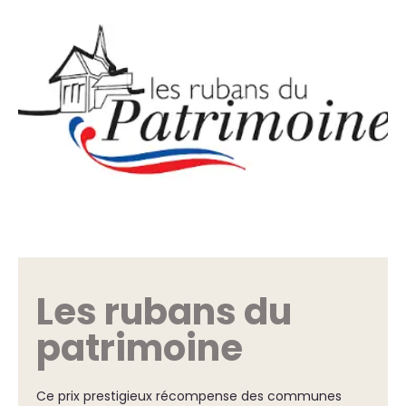
Les rubans du
patrimoine
Ce prix prestigieux récompense des communes