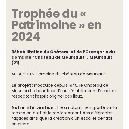
Trophée du «
Patrimoine » en
2024
Réhabilitation du Château et de l’Orangerie du
domaine “Château de Meursault”, Meursault
(21)
MOA :
SCEV Domaine du château de Meursault
Le projet :
Inoccupé depuis 1945, le Château de
Meursault a bénéficié d’une réhabilitation d’ampleur
respectant l’esprit originel des lieux.
Notre intervention :
Elle a notamment porté sur la
remise en état et le renforcement des différentes
façades ainsi que la création d’un escalier central
en pierre.