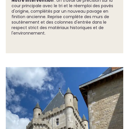
Notre intervention
: Un travail de précision sur la
cour principale avec le tri et le réemploi des pavés
d'origine, complétés par un nouveau pavage en
finition ancienne. Reprise complète des murs de
soutènement et des colonnes d'entrée dans le
respect strict des matériaux historiques et de
l'environnement.