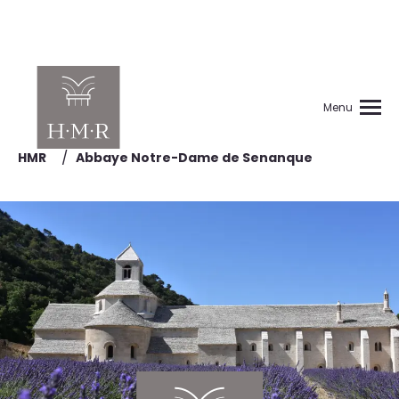
Menu
/
HMR
Abbaye Notre-Dame de Senanque