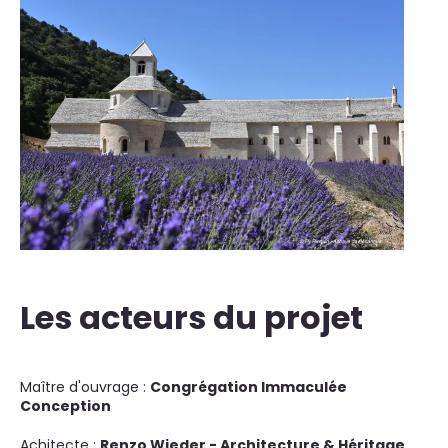
Les acteurs du projet
Maître d'ouvrage :
Congrégation Immaculée
Conception
Achitecte :
Renzo Wieder - Architecture & Héritage