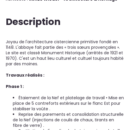
Description
Joyau de l'architecture cistercienne primitive fondé en
1148. L'abbaye fait partie des « trois sœurs provençales ».
Le site est classé Monument Historique (arrêtés de 1921 et
1970). C'est un haut lieu culturel et cultuel toujours habité
par des moines.
Travaux réalisés :
Phase 1 :
Étaiement de la Nef et platelage de travail • Mise en
place de 5 contreforts extérieurs sur le flanc Est pour
stabiliser la voûte .
Reprise des parements et consolidation structurelle
de la Nef (injections de coulis de chaux, tirants en
fibre de verre) .