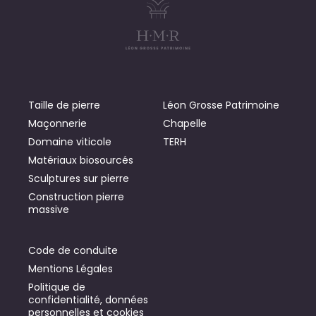
Taille de pierre
Léon Grosse Patrimoine
Maçonnerie
Chapelle
Domaine viticole
TERH
Matériaux biosourcés
Sculptures sur pierre
Construction pierre
massive
Code de conduite
Mentions Légales
Politique de
confidentialité, données
personnelles et cookies