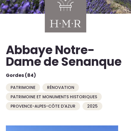
Abbaye Notre-
Dame de Senanque
Gordes (84)
PATRIMOINE
RÉNOVATION
PATRIMOINE ET MONUMENTS HISTORIQUES
PROVENCE-ALPES-CÔTE D'AZUR
2025