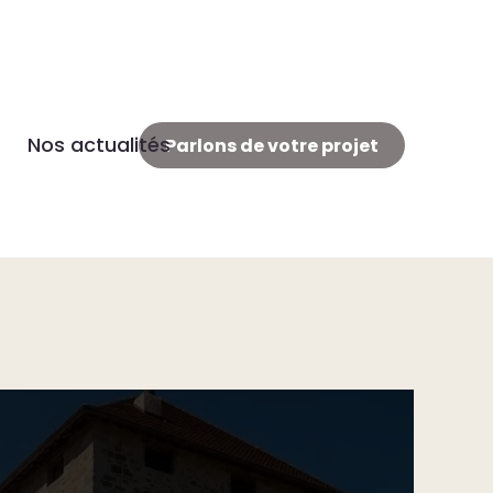
Nos actualités
Parlons de votre projet