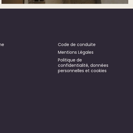
ne
Code de conduite
Mentions Légales
Politique de
confidentialité, données
personnelles et cookies