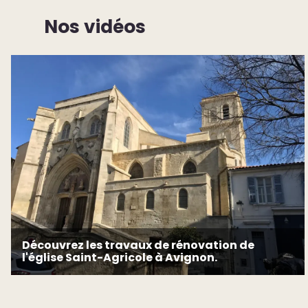
Nos vidéos
Découvrez les travaux de rénovation de
l'église Saint-Agricole à Avignon.