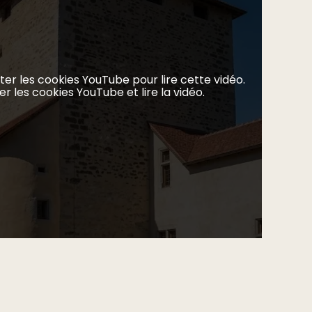
er les cookies YouTube pour lire cette vidéo.
 les cookies YouTube et lire la vidéo.