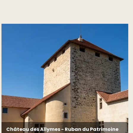
Château des Allymes - Ruban du Patrimoine