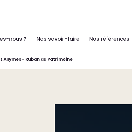
es-nous ?
Nos savoir-faire
Nos références
s Allymes - Ruban du Patrimoine