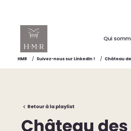
Qui somm
/
/
HMR
Suivez-nous sur LinkedIn !
Château de
Retour à la playlist
Château des